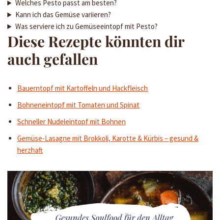
Welches Pesto passt am besten?
Kann ich das Gemüse variieren?
Was serviere ich zu Gemüseeintopf mit Pesto?
Diese Rezepte könnten dir
auch gefallen
Bauerntopf mit Kartoffeln und Hackfleisch
Bohneneintopf mit Tomaten und Spinat
Schneller Nudeleintopf mit Bohnen
Gemüse-Lasagne mit Brokkoli, Karotte & Kürbis – gesund &
herzhaft