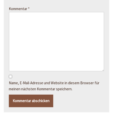
Kommentar
*
Name, E-Mail-Adresse und Website in diesem Browser für
meinen nächsten Kommentar speichern.