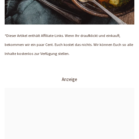
*Dieser Artikel enthält Affiliate-Links. Wenn Ihr draufklickt und einkauft,
bekommen wir ein paar Cent. Euch kostet das nichts. Wir können Euch so alle
Inhalte kostenlos zur Verfügung stellen.
Anzeige