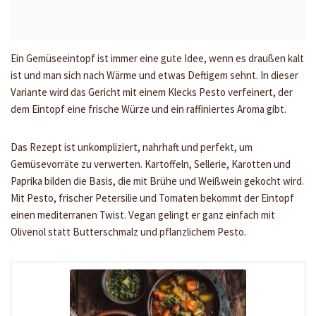
Ein Gemüseeintopf ist immer eine gute Idee, wenn es draußen kalt
ist und man sich nach Wärme und etwas Deftigem sehnt. In dieser
Variante wird das Gericht mit einem Klecks Pesto verfeinert, der
dem Eintopf eine frische Würze und ein raffiniertes Aroma gibt.
Das Rezept ist unkompliziert, nahrhaft und perfekt, um
Gemüsevorräte zu verwerten. Kartoffeln, Sellerie, Karotten und
Paprika bilden die Basis, die mit Brühe und Weißwein gekocht wird.
Mit Pesto, frischer Petersilie und Tomaten bekommt der Eintopf
einen mediterranen Twist. Vegan gelingt er ganz einfach mit
Olivenöl statt Butterschmalz und pflanzlichem Pesto.