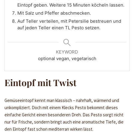
Eintopf geben. Weitere 15 Minuten köcheln lassen.
Mit Salz und Pfeffer abschmecken.
Auf Teller verteilen, mit Petersilie bestreuen und
auf jeden Teller einen TL Pesto setzen.
KEYWORD
optional vegan, vegetarisch
Eintopf mit Twist
Gemüseeintopf kennt man klassisch – nahrhaft, wärmend und
unkompliziert. Doch mit einem Klecks Pesto bekommt dieses
einfache Gericht einen besonderen Dreh. Das Pesto sorgt nicht
nur für Frische, sondern bringt auch eine aromatische Tiefe, die
den Eintopf fast schon mediterran wirken lässt.