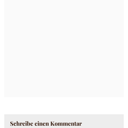
Schreibe einen Kommentar