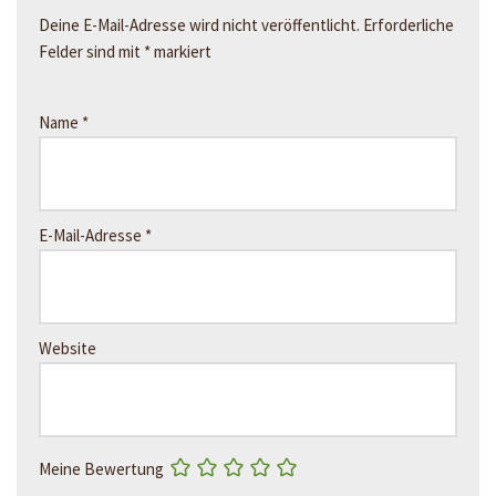
Deine E-Mail-Adresse wird nicht veröffentlicht.
Erforderliche
Felder sind mit
*
markiert
Name
*
E-Mail-Adresse
*
Website
Meine Bewertung