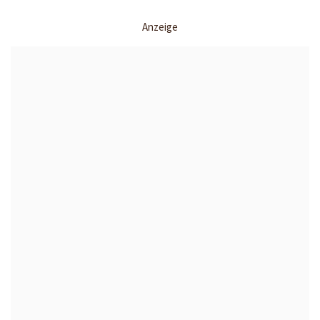
Anzeige