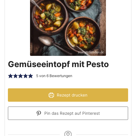
Gemüseeintopf mit Pesto
5
von
6
Bewertungen
Rezept drucken
Pin das Rezept auf Pinterest