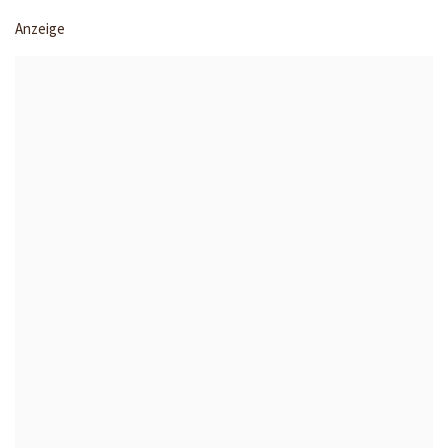
Anzeige