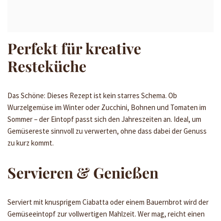
Perfekt für kreative
Resteküche
Das Schöne: Dieses Rezept ist kein starres Schema. Ob
Wurzelgemüse im Winter oder Zucchini, Bohnen und Tomaten im
Sommer – der Eintopf passt sich den Jahreszeiten an. Ideal, um
Gemüsereste sinnvoll zu verwerten, ohne dass dabei der Genuss
zu kurz kommt.
Servieren & Genießen
Serviert mit knusprigem Ciabatta oder einem Bauernbrot wird der
Gemüseeintopf zur vollwertigen Mahlzeit. Wer mag, reicht einen