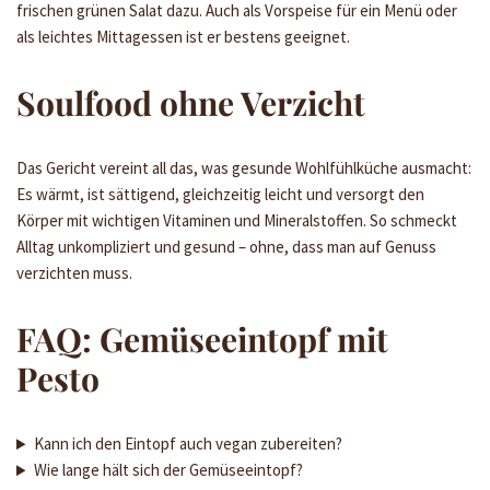
frischen grünen Salat dazu. Auch als Vorspeise für ein Menü oder
als leichtes Mittagessen ist er bestens geeignet.
Soulfood ohne Verzicht
Das Gericht vereint all das, was gesunde Wohlfühlküche ausmacht:
Es wärmt, ist sättigend, gleichzeitig leicht und versorgt den
Körper mit wichtigen Vitaminen und Mineralstoffen. So schmeckt
Alltag unkompliziert und gesund – ohne, dass man auf Genuss
verzichten muss.
FAQ: Gemüseeintopf mit
Pesto
Kann ich den Eintopf auch vegan zubereiten?
Wie lange hält sich der Gemüseeintopf?