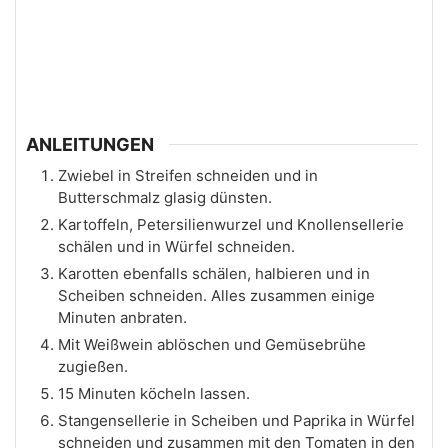
ANLEITUNGEN
Zwiebel in Streifen schneiden und in
Butterschmalz glasig dünsten.
Kartoffeln, Petersilienwurzel und Knollensellerie
schälen und in Würfel schneiden.
Karotten ebenfalls schälen, halbieren und in
Scheiben schneiden. Alles zusammen einige
Minuten anbraten.
Mit Weißwein ablöschen und Gemüsebrühe
zugießen.
15 Minuten köcheln lassen.
Stangensellerie in Scheiben und Paprika in Würfel
schneiden und zusammen mit den Tomaten in den