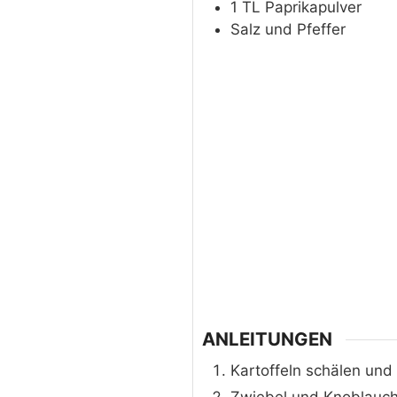
1
TL
Paprikapulver
Salz und Pfeffer
ANLEITUNGEN
Kartoffeln schälen und