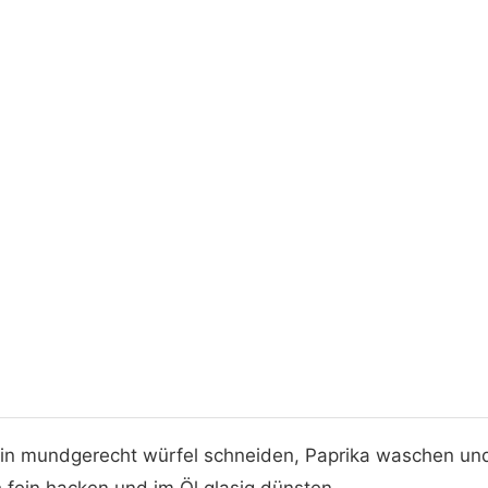
 in mundgerecht würfel schneiden, Paprika waschen und