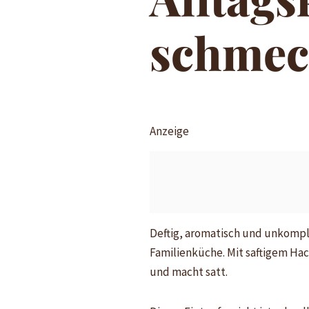
schmec
Anzeige
Deftig, aromatisch und unkompliz
Familienküche. Mit saftigem Hac
und macht satt.