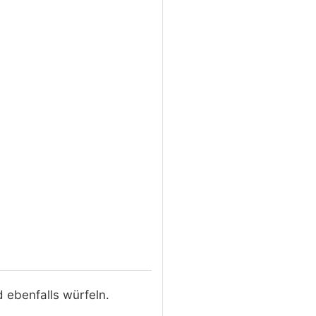
 ebenfalls würfeln.