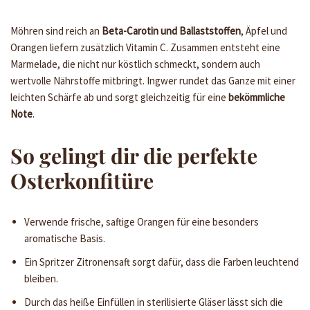
Möhren sind reich an
Beta-Carotin und Ballaststoffen
, Äpfel und
Orangen liefern zusätzlich Vitamin C. Zusammen entsteht eine
Marmelade, die nicht nur köstlich schmeckt, sondern auch
wertvolle Nährstoffe mitbringt. Ingwer rundet das Ganze mit einer
leichten Schärfe ab und sorgt gleichzeitig für eine
bekömmliche
Note
.
So gelingt dir die perfekte
Osterkonfitüre
Verwende frische, saftige Orangen für eine besonders
aromatische Basis.
Ein Spritzer Zitronensaft sorgt dafür, dass die Farben leuchtend
bleiben.
Durch das heiße Einfüllen in sterilisierte Gläser lässt sich die