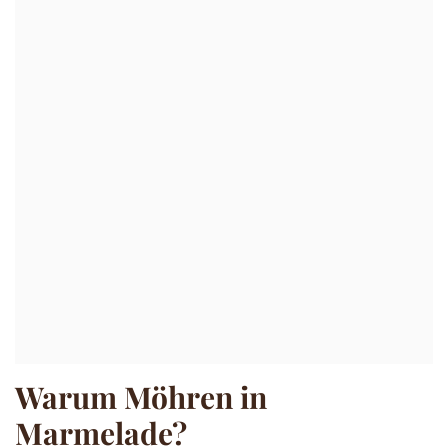
Warum Möhren in
Marmelade?