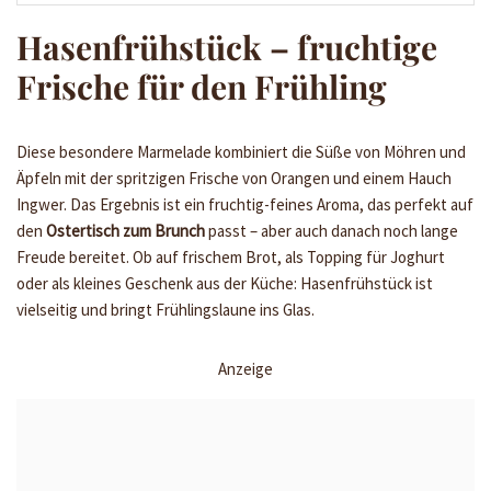
Hasenfrühstück – fruchtige
Frische für den Frühling
Diese besondere Marmelade kombiniert die Süße von Möhren und
Äpfeln mit der spritzigen Frische von Orangen und einem Hauch
Ingwer. Das Ergebnis ist ein fruchtig-feines Aroma, das perfekt auf
den
Ostertisch zum Brunch
passt – aber auch danach noch lange
Freude bereitet. Ob auf frischem Brot, als Topping für Joghurt
oder als kleines Geschenk aus der Küche: Hasenfrühstück ist
vielseitig und bringt Frühlingslaune ins Glas.
Anzeige