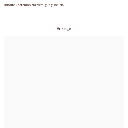
Inhalte kostenlos zur Verfügung stellen.
Anzeige