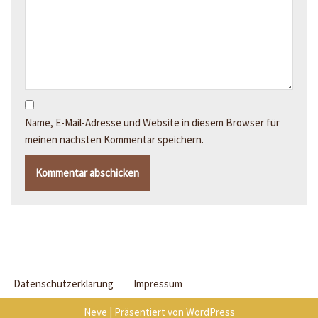
Name, E-Mail-Adresse und Website in diesem Browser für
meinen nächsten Kommentar speichern.
Datenschutzerklärung
Impressum
Neve
| Präsentiert von
WordPress