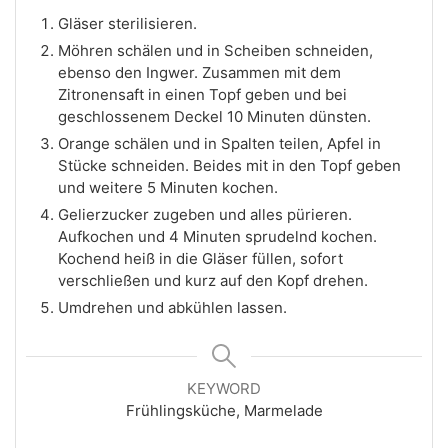
Gläser sterilisieren.
Möhren schälen und in Scheiben schneiden,
ebenso den Ingwer. Zusammen mit dem
Zitronensaft in einen Topf geben und bei
geschlossenem Deckel 10 Minuten dünsten.
Orange schälen und in Spalten teilen, Apfel in
Stücke schneiden. Beides mit in den Topf geben
und weitere 5 Minuten kochen.
Gelierzucker zugeben und alles pürieren.
Aufkochen und 4 Minuten sprudelnd kochen.
Kochend heiß in die Gläser füllen, sofort
verschließen und kurz auf den Kopf drehen.
Umdrehen und abkühlen lassen.
KEYWORD
Frühlingsküche, Marmelade