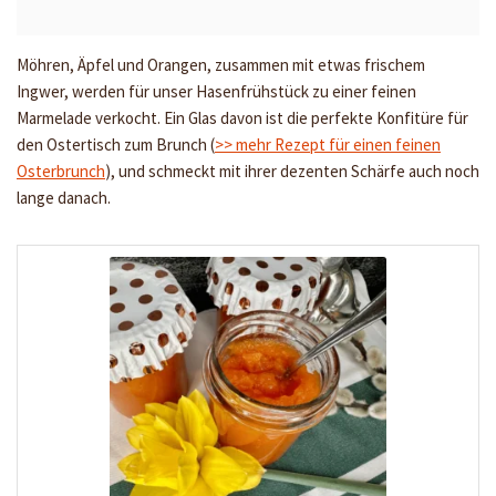
Möhren, Äpfel und Orangen, zusammen mit etwas frischem
Ingwer, werden für unser Hasenfrühstück zu einer feinen
Marmelade verkocht. Ein Glas davon ist die perfekte Konfitüre für
den Ostertisch zum Brunch (
>> mehr Rezept für einen feinen
Osterbrunch
), und schmeckt mit ihrer dezenten Schärfe auch noch
lange danach.