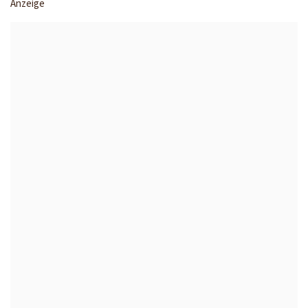
Anzeige