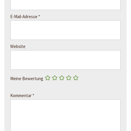
E-Mail-Adresse
*
Website
Meine Bewertung
Kommentar
*