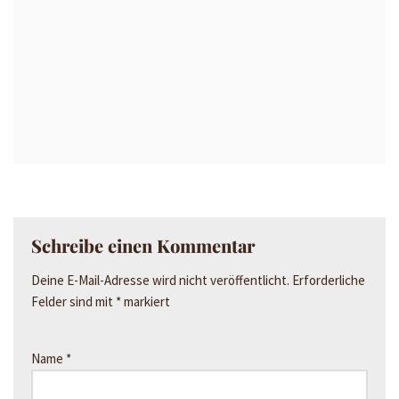
Schreibe einen Kommentar
Deine E-Mail-Adresse wird nicht veröffentlicht.
Erforderliche
Felder sind mit
*
markiert
Name
*