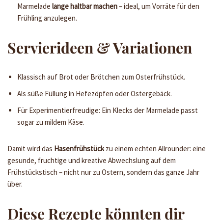
Marmelade
lange haltbar machen
– ideal, um Vorräte für den
Frühling anzulegen.
Servierideen & Variationen
Klassisch auf Brot oder Brötchen zum Osterfrühstück.
Als süße Füllung in Hefezöpfen oder Ostergebäck.
Für Experimentierfreudige: Ein Klecks der Marmelade passt
sogar zu mildem Käse.
Damit wird das
Hasenfrühstück
zu einem echten Allrounder: eine
gesunde, fruchtige und kreative Abwechslung auf dem
Frühstückstisch – nicht nur zu Ostern, sondern das ganze Jahr
über.
Diese Rezepte könnten dir