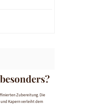
 besonders?
ffinierten Zubereitung. Die
n und Kapern verleiht dem