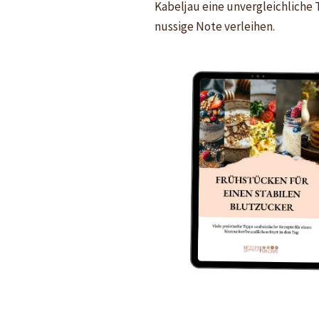
Kabeljau eine unvergleichliche 
nussige Note verleihen.