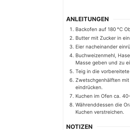
ANLEITUNGEN
Backofen auf 180 °C Ob
Butter mit Zucker in ei
Eier nacheinander einr
Buchweizenmehl, Hasel
Masse geben und zu ein
Teig in die vorbereitete
Zwetschgenhälften mit 
eindrücken.
Kuchen im Ofen ca. 40
Währenddessen die Or
Kuchen verstreichen.
NOTIZEN