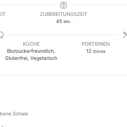
IT
ZUBEREITUNGSZEIT
45
Min.
KÜCHE
PORTIONEN
Blutzuckerfreundlich,
12
Stücke
Glutenfrei, Vegetarisch
ebene Schale