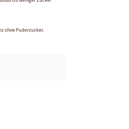
anz ohne Puderzucker.