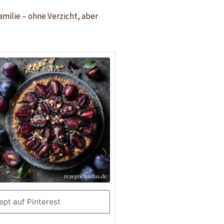
milie – ohne Verzicht, aber
pt auf Pinterest