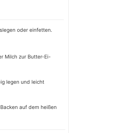
slegen oder einfetten.
Milch zur Butter-Ei-
g legen und leicht
 Backen auf dem heißen