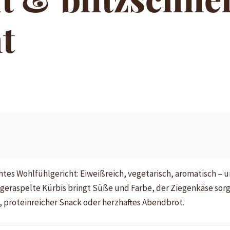
t
echtes Wohlfühlgericht: Eiweißreich, vegetarisch, aromatisch – u
 geraspelte Kürbis bringt Süße und Farbe, der Ziegenkäse sor
, proteinreicher Snack oder herzhaftes Abendbrot.