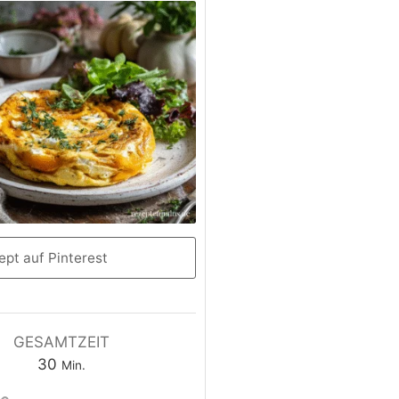
pt auf Pinterest
GESAMTZEIT
30
Min.