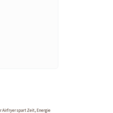
Airfryer spart Zeit, Energie