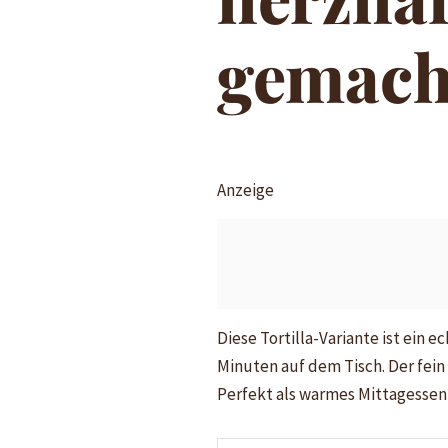
gemach
Anzeige
Diese Tortilla-Variante ist ein 
Minuten auf dem Tisch. Der fein
Perfekt als warmes Mittagessen