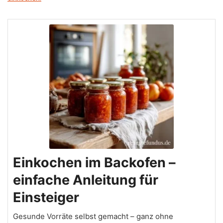
Einkochen im Backofen –
einfache Anleitung für
Einsteiger
Gesunde Vorräte selbst gemacht – ganz ohne