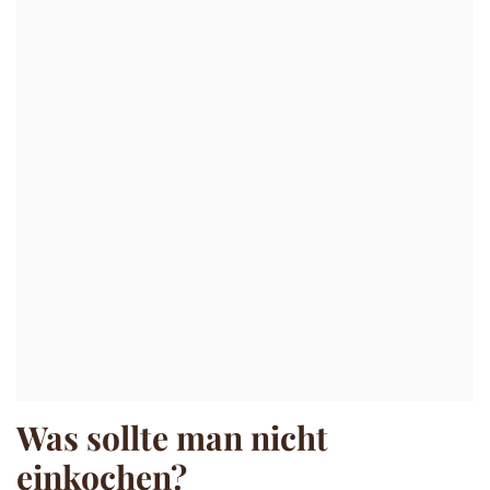
Was sollte man nicht
einkochen?