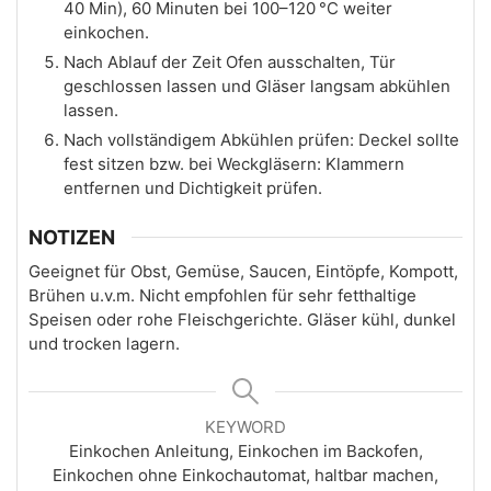
40 Min), 60 Minuten bei 100–120 °C weiter
einkochen.
Nach Ablauf der Zeit Ofen ausschalten, Tür
geschlossen lassen und Gläser langsam abkühlen
lassen.
Nach vollständigem Abkühlen prüfen: Deckel sollte
fest sitzen bzw. bei Weckgläsern: Klammern
entfernen und Dichtigkeit prüfen.
NOTIZEN
Geeignet für Obst, Gemüse, Saucen, Eintöpfe, Kompott,
Brühen u.v.m. Nicht empfohlen für sehr fetthaltige
Speisen oder rohe Fleischgerichte. Gläser kühl, dunkel
und trocken lagern.
KEYWORD
Einkochen Anleitung, Einkochen im Backofen,
Einkochen ohne Einkochautomat, haltbar machen,