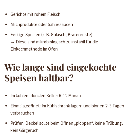
Gerichte mit rohem Fleisch
Milchprodukte oder Sahnesaucen
Fettige Speisen (z. B. Gulasch, Bratenreste)
→ Diese sind mikrobiologisch zu instabil für die
Einkochmethode im Ofen.
Wie lange sind eingekochte
Speisen haltbar?
Im kühlen, dunklen Keller: 6–12 Monate
Einmal geöffnet: Im Kühlschrank lagern und binnen 2–3 Tagen
verbrauchen
Prüfen: Deckel sollte beim Öffnen „ploppen“, keine Trübung,
kein Gärgeruch