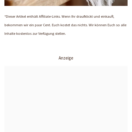
*Dieser Artikel enthält Affiliate-Links. Wenn Ihr draufklickt und einkauft,
bekommen wir ein paar Cent. Euch kostet das nichts. Wir können Euch so alle
Inhalte kostenlos zur Verfügung stellen.
Anzeige