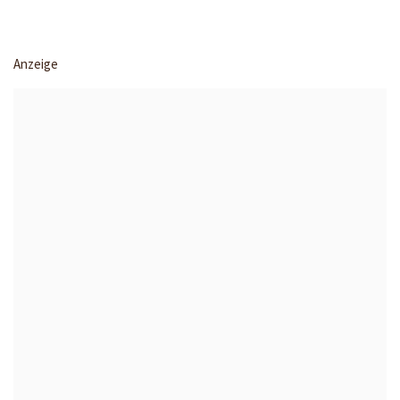
Anzeige