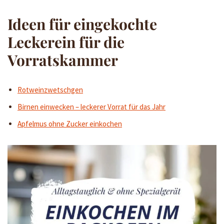
Ideen für eingekochte
Leckerein für die
Vorratskammer
Rotweinzwetschgen
Birnen einwecken – leckerer Vorrat für das Jahr
Apfelmus ohne Zucker einkochen