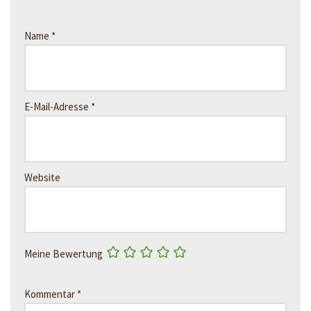
Name
*
E-Mail-Adresse
*
Website
Meine Bewertung
Kommentar
*