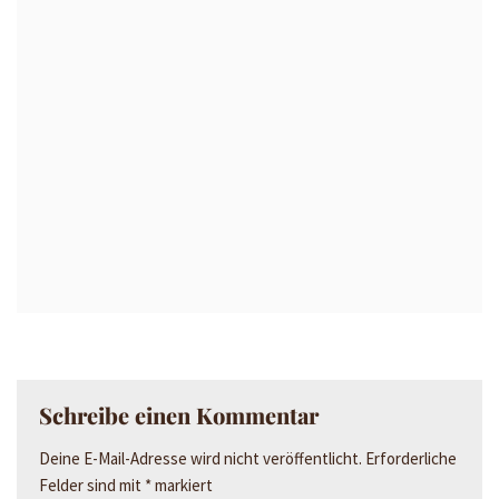
Schreibe einen Kommentar
Deine E-Mail-Adresse wird nicht veröffentlicht.
Erforderliche
Felder sind mit
*
markiert