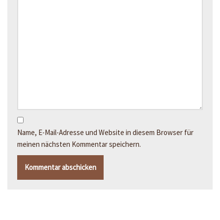
Name, E-Mail-Adresse und Website in diesem Browser für
meinen nächsten Kommentar speichern.