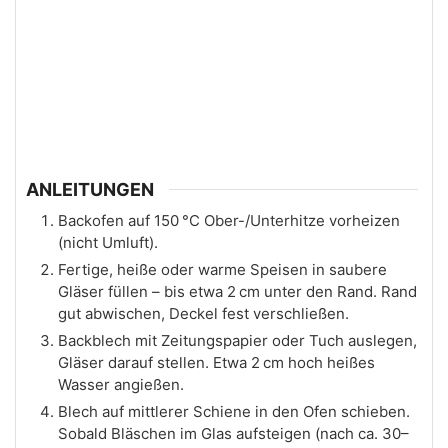
ANLEITUNGEN
Backofen auf 150 °C Ober-/Unterhitze vorheizen
(nicht Umluft).
Fertige, heiße oder warme Speisen in saubere
Gläser füllen – bis etwa 2 cm unter den Rand. Rand
gut abwischen, Deckel fest verschließen.
Backblech mit Zeitungspapier oder Tuch auslegen,
Gläser darauf stellen. Etwa 2 cm hoch heißes
Wasser angießen.
Blech auf mittlerer Schiene in den Ofen schieben.
Sobald Bläschen im Glas aufsteigen (nach ca. 30–