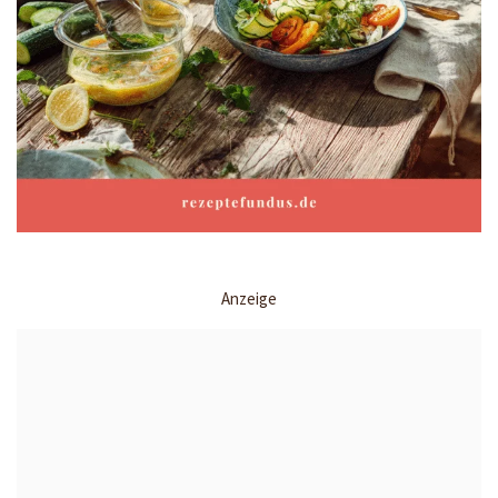
Anzeige