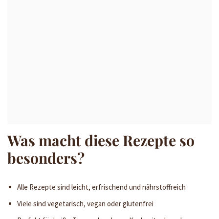
Was macht diese Rezepte so
besonders?
Alle Rezepte sind leicht, erfrischend und nährstoffreich
Viele sind vegetarisch, vegan oder glutenfrei