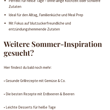
Perfekt für heiße Tage – ohne lange Kochzeit oder schwere
Zutaten
Ideal für den Alltag, Familienküche und Meal Prep
Mit Fokus auf blutzuckerfreundliche und
entzündungshemmende Zutaten
Weitere Sommer-Inspiration
gesucht?
Hier findest du bald noch mehr:
• Gesunde Grillrezepte mit Gemüse & Co.
• Die besten Rezepte mit Erdbeeren & Beeren
• Leichte Desserts für heiße Tage