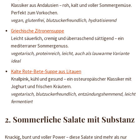
Klassiker aus Andalusien – roh, kalt und voller Sommergemüse.
Perfekt zum Vorkochen.
vegan, glutenfrei, blutzuckerfreundlich, hydratisierend
Griechische Zitronensuppe
Leicht säuerlich, cremig und überraschend sättigend – ein
mediterraner Sommergenuss.
vegetarisch, proteinreich, leicht, auch als lauwarme Variante
ideal
Kalte Rote-Bete-Suppe aus Litauen
Knallpink, kühl und gesund – ein osteuropäischer Klassiker mit
Joghurt und frischen Kräutern.
vegetarisch, blutzuckerfreundlich, entzündungshemmend, leicht
fermentiert
2. Sommerliche Salate mit Substanz
Knackig, bunt und voller Power – diese Salate sind mehr als nur