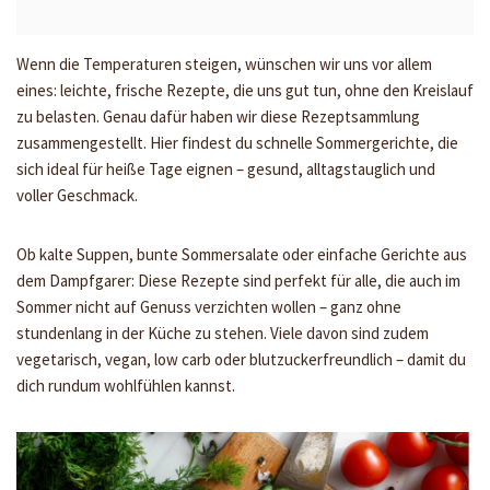
Wenn die Temperaturen steigen, wünschen wir uns vor allem
eines: leichte, frische Rezepte, die uns gut tun, ohne den Kreislauf
zu belasten. Genau dafür haben wir diese Rezeptsammlung
zusammengestellt. Hier findest du schnelle Sommergerichte, die
sich ideal für heiße Tage eignen – gesund, alltagstauglich und
voller Geschmack.
Ob kalte Suppen, bunte Sommersalate oder einfache Gerichte aus
dem Dampfgarer: Diese Rezepte sind perfekt für alle, die auch im
Sommer nicht auf Genuss verzichten wollen – ganz ohne
stundenlang in der Küche zu stehen. Viele davon sind zudem
vegetarisch, vegan, low carb oder blutzuckerfreundlich – damit du
dich rundum wohlfühlen kannst.