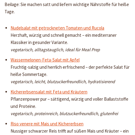
Beilage: Sie machen satt und liefern wichtige Nährstoffe für heiße
Tage.
Nudelsalat mit getrockneten Tomaten und Rucola
Herzhaft, würzig und schnell gemacht – ein mediterraner
Klassiker in gesunder Variante.
vegetarisch, alltagstauglich, ideal für Meal Prep
Wassermelonen-Feta-Salat mit Apfel
Fruchtig-salzig und herrlich erfrischend – der perfekte Salat für
heiße Sommertage.
vegetarisch, leicht, blutzuckerfreundlich, hydratisierend
Kichererbsensalat mit Feta und Kräutern
Pflanzenpower pur – sättigend, würzig und voller Ballaststoffe
und Proteine.
vegetarisch, proteinreich, blutzuckerfreundlich, glutenfrei
Riso venere mit Mais und Kichererbsen
Nussiger schwarzer Reis trifft auf süßen Mais und Kräuter – ein