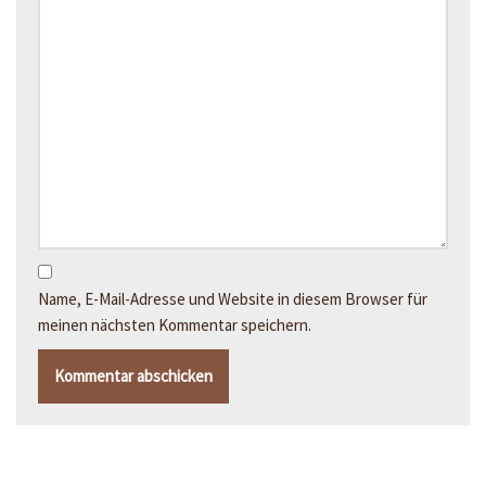
Name, E-Mail-Adresse und Website in diesem Browser für
meinen nächsten Kommentar speichern.