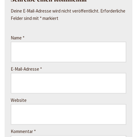
Deine E-Mail-Adresse wird nicht veröffentlicht.
Erforderliche
Felder sind mit
*
markiert
Name
*
E-Mail-Adresse
*
Website
Kommentar
*