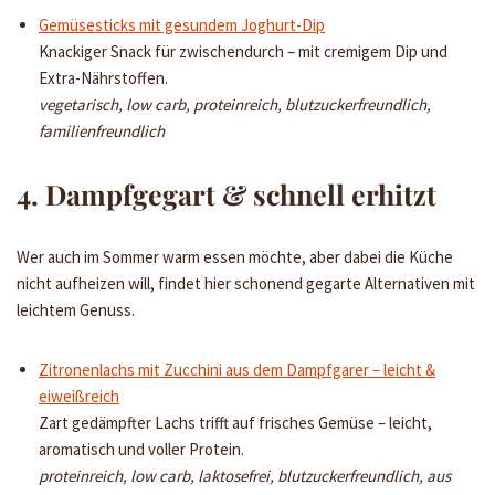
Gemüsesticks mit gesundem Joghurt-Dip
Knackiger Snack für zwischendurch – mit cremigem Dip und
Extra-Nährstoffen.
vegetarisch, low carb, proteinreich, blutzuckerfreundlich,
familienfreundlich
4. Dampfgegart & schnell erhitzt
Wer auch im Sommer warm essen möchte, aber dabei die Küche
nicht aufheizen will, findet hier schonend gegarte Alternativen mit
leichtem Genuss.
Zitronenlachs mit Zucchini aus dem Dampfgarer – leicht &
eiweißreich
Zart gedämpfter Lachs trifft auf frisches Gemüse – leicht,
aromatisch und voller Protein.
proteinreich, low carb, laktosefrei, blutzuckerfreundlich, aus