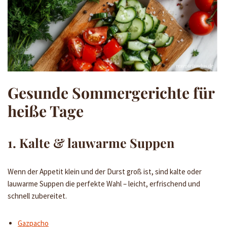
Gesunde Sommergerichte für
heiße Tage
1. Kalte & lauwarme Suppen
Wenn der Appetit klein und der Durst groß ist, sind kalte oder
lauwarme Suppen die perfekte Wahl – leicht, erfrischend und
schnell zubereitet.
Gazpacho