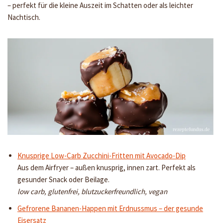
– perfekt für die kleine Auszeit im Schatten oder als leichter
Nachtisch.
Knusprige Low-Carb Zucchini-Fritten mit Avocado-Dip
Aus dem Airfryer – außen knusprig, innen zart. Perfekt als
gesunder Snack oder Beilage.
low carb, glutenfrei, blutzuckerfreundlich, vegan
Gefrorene Bananen-Happen mit Erdnussmus – der gesunde
Eisersatz