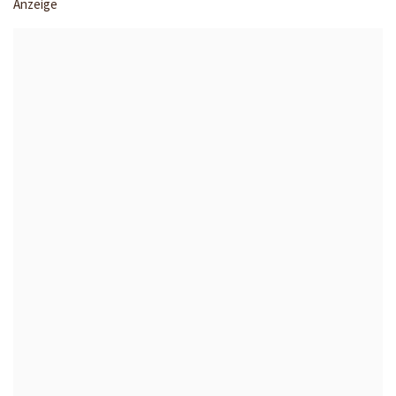
Anzeige