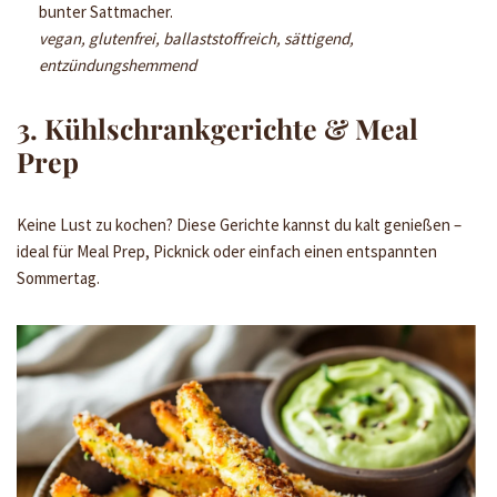
bunter Sattmacher.
vegan, glutenfrei, ballaststoffreich, sättigend,
entzündungshemmend
3. Kühlschrankgerichte & Meal
Prep
Keine Lust zu kochen? Diese Gerichte kannst du kalt genießen –
ideal für Meal Prep, Picknick oder einfach einen entspannten
Sommertag.