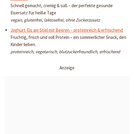
Schnell gemacht, cremig & süß – der perfekte gesunde
Eisersatz für heiße Tage
vegan, glutenfrei, laktosefrei, ohne Zuckerzusatz
Joghurt-Eis am Stiel mit Beeren – proteinreich & erfrischend
Fruchtig, frisch und voll Protein – ein sommerlicher Snack, den
Kinder lieben.
proteinreich, vegetarisch, blutzuckerfreundlich, erfrischend
Anzeige