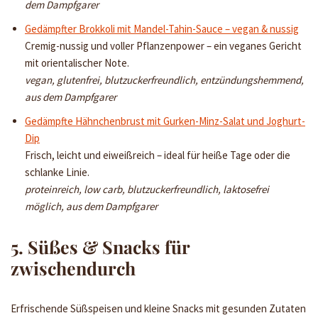
dem Dampfgarer
Gedämpfter Brokkoli mit Mandel-Tahin-Sauce – vegan & nussig
Cremig-nussig und voller Pflanzenpower – ein veganes Gericht
mit orientalischer Note.
vegan, glutenfrei, blutzuckerfreundlich, entzündungshemmend,
aus dem Dampfgarer
Gedämpfte Hähnchenbrust mit Gurken-Minz-Salat und Joghurt-
Dip
Frisch, leicht und eiweißreich – ideal für heiße Tage oder die
schlanke Linie.
proteinreich, low carb, blutzuckerfreundlich, laktosefrei
möglich, aus dem Dampfgarer
5. Süßes & Snacks für
zwischendurch
Erfrischende Süßspeisen und kleine Snacks mit gesunden Zutaten